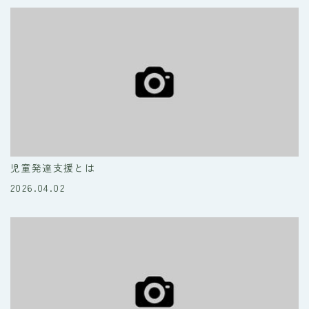
児童発達支援とは
2026.04.02