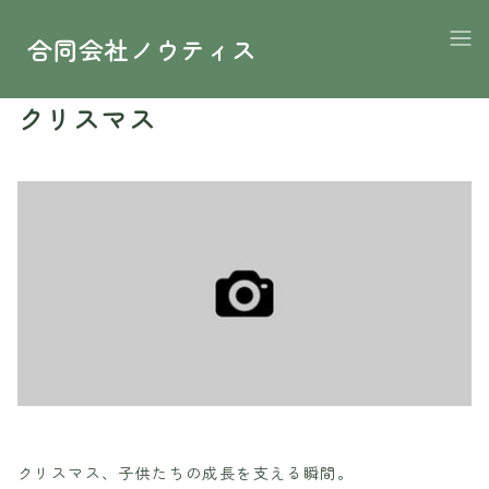
合同会社ノウティス
2025.12.22
クリスマス
クリスマス、子供たちの成長を支える瞬間。