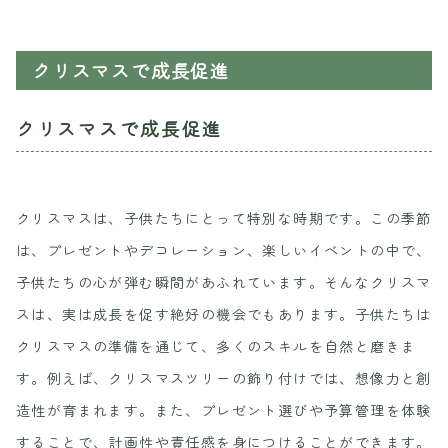
クリスマスで成長促進
クリスマスで成長促進
クリスマスは、子供たちにとって特別な時期です。この季節
は、プレゼントやデコレーション、楽しいイベントの中で、
子供たちの心が弾む瞬間があふれています。そんなクリスマ
スは、実は成長を促す絶好の機会でもあります。子供たちは
クリスマスの準備を通じて、多くのスキルを自然と磨きま
す。例えば、クリスマスツリーの飾り付けでは、想像力と創
造性が育まれます。また、プレゼント選びや予算管理を体験
することで、計画性や責任感を身につけることができます。