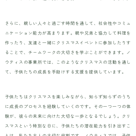
さらに、親しい人々と過ごす時間を通して、社会性やコミュ
ニケーション能力が高まります。親や兄弟と協力して料理を
作ったり、友達と一緒にクリスマスイベントに参加したりす
ることで、チームワークの大切さを学ぶことができます。ノ
ウティスの事業所では、このようなクリスマスの活動を通し
て、子供たちの成長を手助けする支援を提供しています。
子供たちはクリスマスを楽しみながら、知らず知らずのうち
に成長のプロセスを経験していくのです。その一つ一つの体
験が、彼らの未来に向けた大切な一歩となるでしょう。クリ
スマスという特別な日に、子供たちの潜在能力を引き出すこ
とは、私たち大人の大切な役割です。ノウティスでは、子供