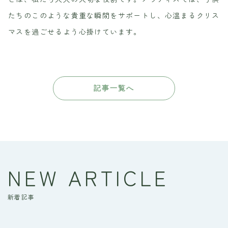
たちのこのような貴重な瞬間をサポートし、心温まるクリス
マスを過ごせるよう心掛けています。
記事一覧へ
NEW ARTICLE
新着記事