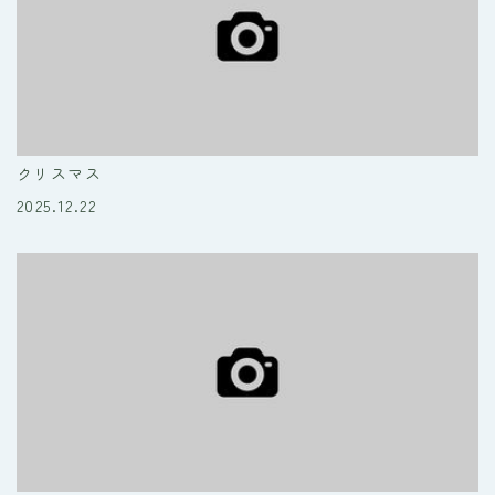
クリスマス
2025.12.22