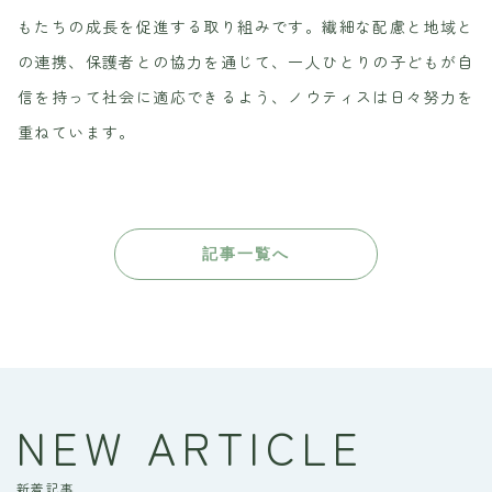
もたちの成長を促進する取り組みです。繊細な配慮と地域と
の連携、保護者との協力を通じて、一人ひとりの子どもが自
信を持って社会に適応できるよう、ノウティスは日々努力を
重ねています。
記事一覧へ
NEW ARTICLE
新着記事